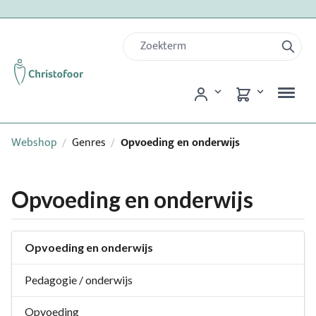
Webshop
Genres
Opvoeding en onderwijs
/
/
Opvoeding en onderwijs
Opvoeding en onderwijs
Pedagogie / onderwijs
Opvoeding