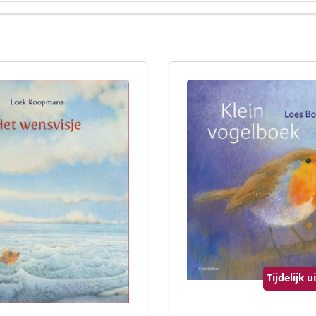
Tijdelijk 