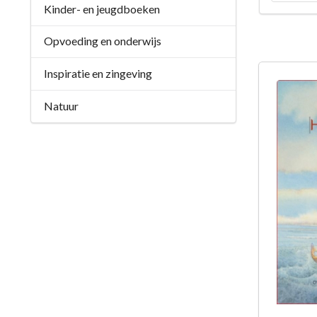
Kinder- en jeugdboeken
Opvoeding en onderwijs
Inspiratie en zingeving
Natuur