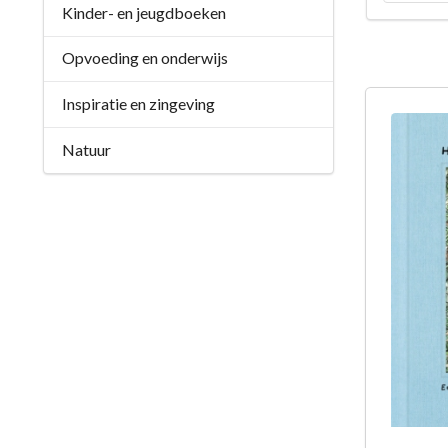
Kinder- en jeugdboeken
Opvoeding en onderwijs
Inspiratie en zingeving
Natuur