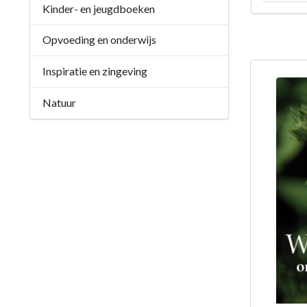
Kinder- en jeugdboeken
Opvoeding en onderwijs
Inspiratie en zingeving
Natuur